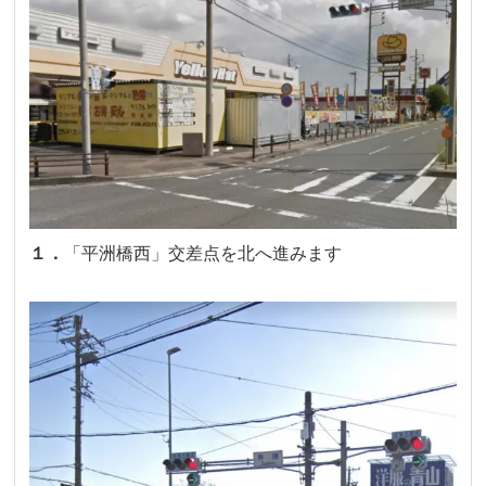
１．
「平洲橋西」交差点を北へ進みます