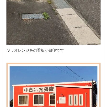
３．
オレンジ色の看板が目印です