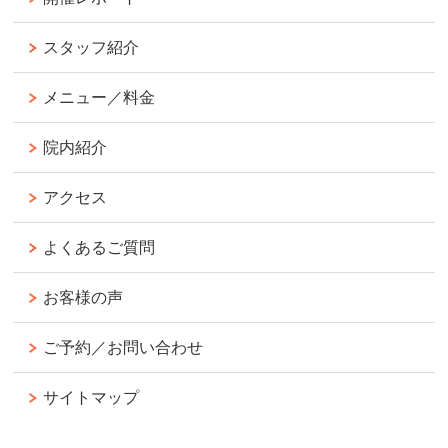
スタッフ紹介
メニュー／料金
院内紹介
アクセス
よくあるご質問
お客様の声
ご予約／お問い合わせ
サイトマップ