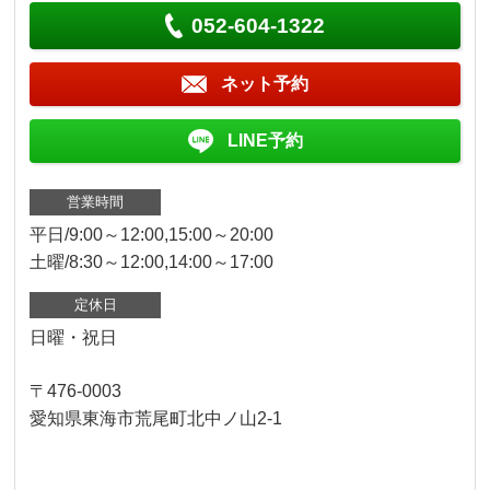
052-604-1322
ネット予約
LINE予約
営業時間
平日/9:00～12:00,15:00～20:00
土曜/8:30～12:00,14:00～17:00
定休日
日曜・祝日
〒476-0003
愛知県東海市荒尾町北中ノ山2-1