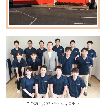
ご予約・お問い合わせはコチラ