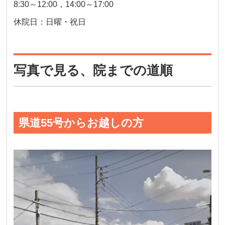
8:30～12:00，14:00～17:00
休院日：日曜・祝日
写真で見る、院までの道順
県道55号からお越しの方