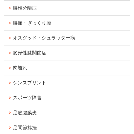
腰椎分離症
腰痛・ぎっくり腰
オスグッド・シュラッター病
変形性膝関節症
肉離れ
シンスプリント
スポーツ障害
足底腱膜炎
足関節捻挫