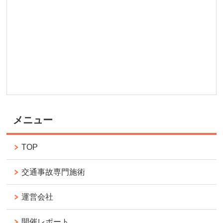
メニュー
TOP
交通事故専門施術
運営会社
開催レポート