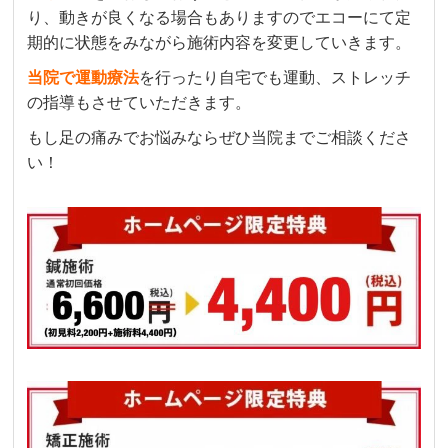
り、動きが良くなる場合もありますのでエコーにて定
期的に状態をみながら施術内容を変更していきます。
当院で運動療法
を行ったり自宅でも運動、ストレッチ
の指導もさせていただきます。
もし足の痛みでお悩みならぜひ当院までご相談くださ
い！