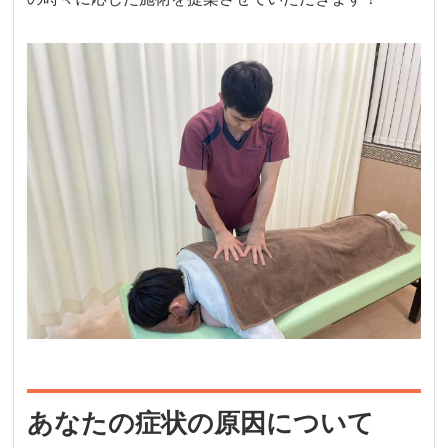
あなたの症状の原因について