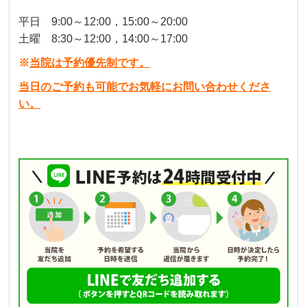
平日 9:00～12:00，15:00～20:00
土曜 8:30～12:00，14:00～17:00
※
当院は予約優先制です。
当日のご予約も可能でお気軽にお問い合わせくださ
い。