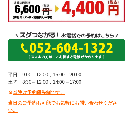
平日 9:00～12:00，15:00～20:00
土曜 8:30～12:00，14:00～17:00
※
当院は予約優先制です。
当日のご予約も可能でお気軽にお問い合わせくださ
い。