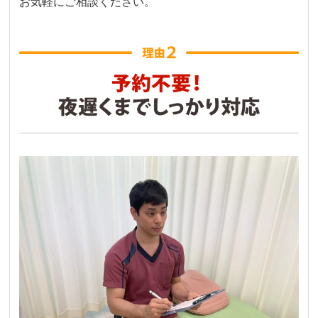
お気軽にご相談ください。