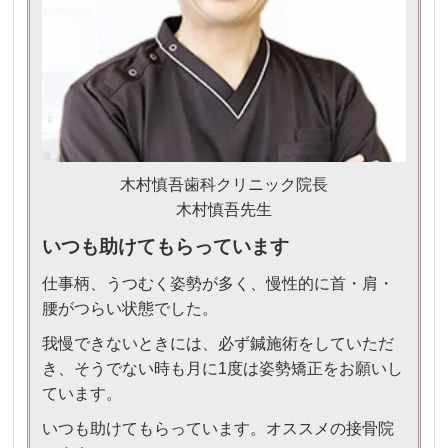
木村慎吾歯科クリニック院長
木村慎吾先生
いつも助けてもらっています
仕事柄、うつむく姿勢が多く、慢性的に首・肩・
腰がつらい状態でした。
我慢できないときには、必ず鍼施術をしていただ
き、そうでない時も月に1度は姿勢矯正をお願いし
ています。
いつも助けてもらっています。オススメの接骨院