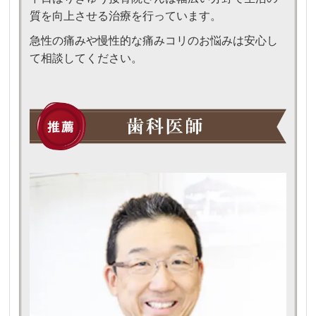
質を向上させる治療を行っています。
急性の痛みや慢性的な痛みコリのお悩みは安心し
て相談してください。