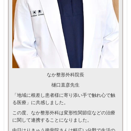
なか整形外科院長
樋口直彦先生
「地域に根差し患者様に寄り添い手で触れ心で触
る医療」に共感しました。
この度、なか整形外科は変形性関節症などの治療
に関して連携することになりました。
中日はりきゅう接骨院さんは幅広い分野で生活の