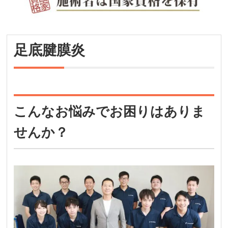
足底腱膜炎
こんなお悩みでお困りはありま
せんか？