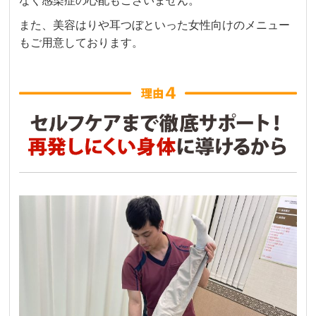
なく感染症の心配もございません。
また、美容はりや耳つぼといった女性向けのメニュー
もご用意しております。