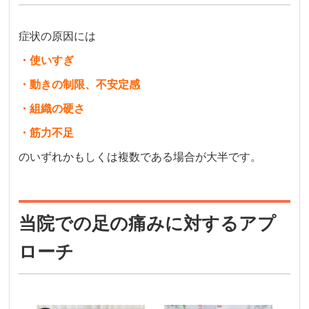
症状の原因には
・使いすぎ
・動きの制限、不安定感
・組織の硬さ
・筋力不足
のいずれかもしくは複数である場合が大半です。
当院での足の痛みに対するアプ
ローチ