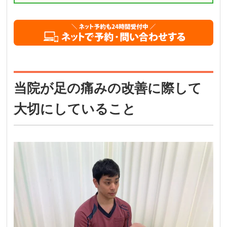
当院が足の痛みの改善に際して
大切にしていること