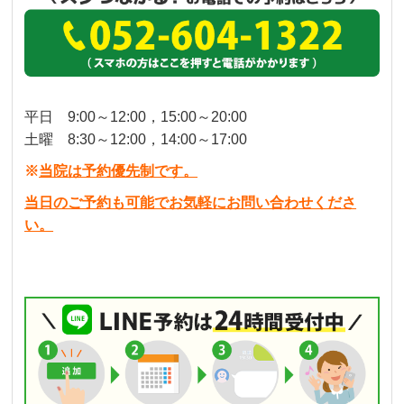
平日 9:00～12:00，15:00～20:00
土曜 8:30～12:00，14:00～17:00
※
当院は予約優先制です。
当日のご予約も可能でお気軽にお問い合わせくださ
い。