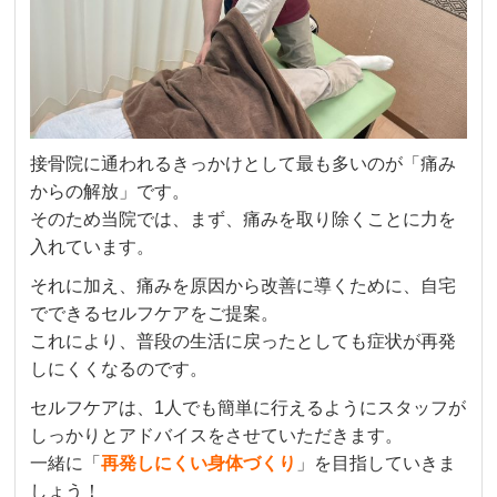
接骨院に通われるきっかけとして最も多いのが「痛み
からの解放」です。
そのため当院では、まず、痛みを取り除くことに力を
入れています。
それに加え、痛みを原因から改善に導くために、自宅
でできるセルフケアをご提案。
これにより、普段の生活に戻ったとしても症状が再発
しにくくなるのです。
セルフケアは、1人でも簡単に行えるようにスタッフが
しっかりとアドバイスをさせていただきます。
一緒に「
再発しにくい身体づくり
」を目指していきま
しょう！