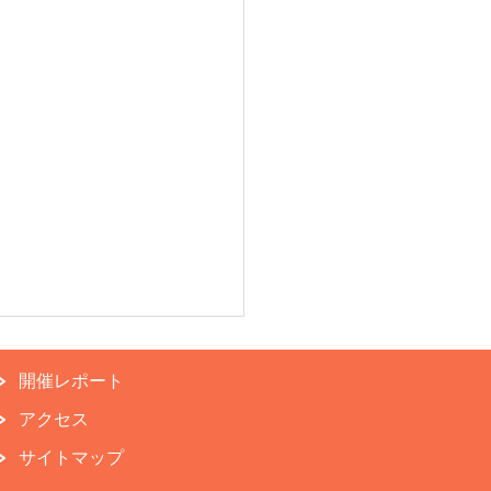
開催レポート
アクセス
サイトマップ