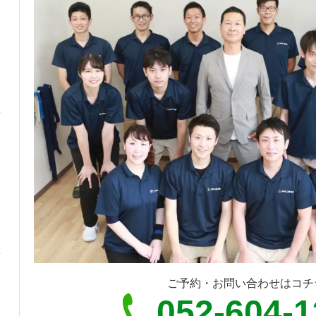
ご予約・お問い合わせはコチ
052-604-