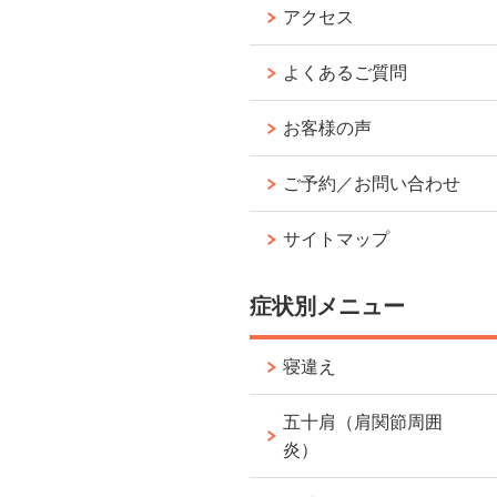
アクセス
よくあるご質問
お客様の声
ご予約／お問い合わせ
サイトマップ
症状別メニュー
寝違え
五十肩（肩関節周囲
炎）