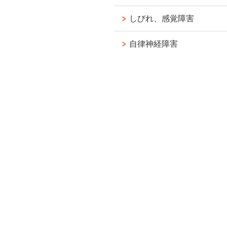
しびれ、感覚障害
自律神経障害