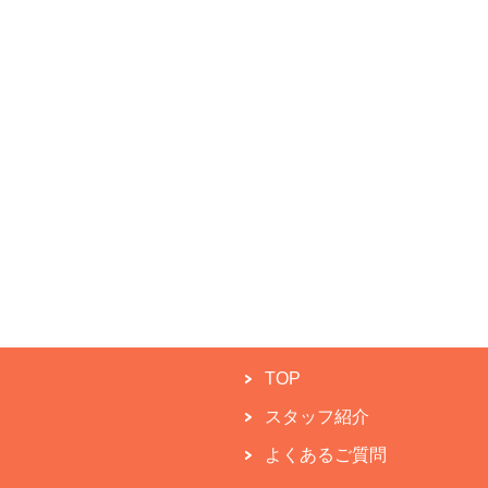
TOP
スタッフ紹介
よくあるご質問