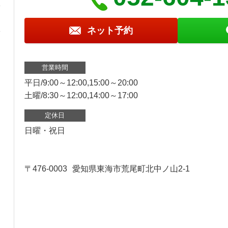
ネット予約
営業時間
平日/9:00～12:00,15:00～20:00
土曜/8:30～12:00,14:00～17:00
定休日
日曜・祝日
〒476-0003
愛知県東海市荒尾町北中ノ山2-1