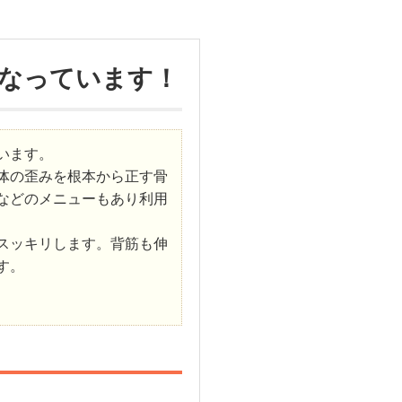
なっています！
います。
体の歪みを根本から正す骨
などのメニューもあり利用
スッキリします。背筋も伸
す。