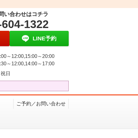
問い合わせはコチラ
-604-1322
LINE予約
00～12:00,15:00～20:00
30～12:00,14:00～17:00
・祝日
ご予約／お問い合わせ