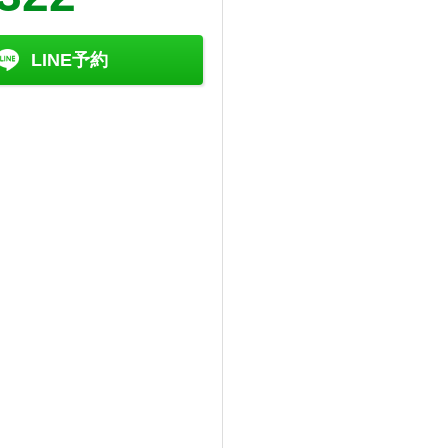
LINE予約