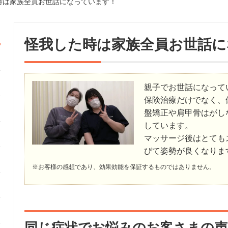
時は家族全員お世話になっています！
怪我した時は家族全員お世話に
親子でお世話になって
保険治療だけでなく、
盤矯正や肩甲骨はがし
しています。
マッサージ後はとても
びて姿勢が良くなりま
※お客様の感想であり、効果効能を保証するものではありません。
同じ症状でお悩みのお客さまの声