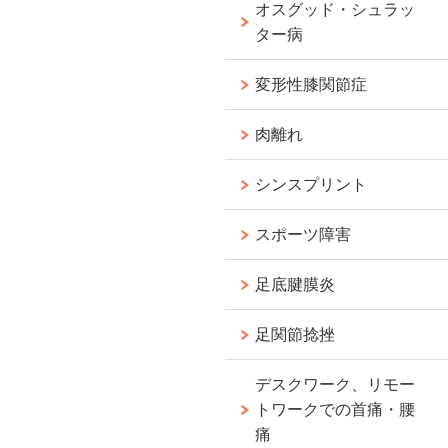
オスグッド・シュラッ
ター病
変形性膝関節症
肉離れ
シンスプリント
スポーツ障害
足底腱膜炎
足関節捻挫
デスクワーク、リモー
トワークでの首痛・腰
痛