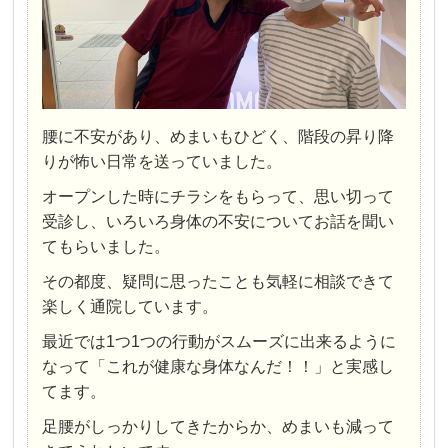
腰に不安があり、めまいもひどく、階段の昇り降
りが怖い日常を送っていました。
オープンした時にチラシをもらって、思い切って
受診し、いろいろ身体の不安についてお話を聞い
てもらいました。
その都度、疑問に思ったことも気軽に相談できて
楽しく通院しています。
最近では1つ1つの行動がスムーズに出来るように
なって「これが健康な身体なんだ！！」と実感し
てます。
足腰がしっかりしてきたからか、めまいも減って