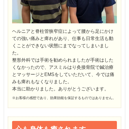
ヘルニアと脊柱管狭窄症によって腰から足にかけ
ての強い痛みと痺れがあり、仕事も日常生活も動
くことができない状態にまでなってしまいまし
た。
整形外科では手術を勧められましたが手術はした
くなかったので、アスミルはり灸接骨院で鍼治療
とマッサージとEMSをしていただいて、今では痛
みも痺れもなくなりました。
本当に助かりました。ありがとうございます。
※お客様の感想であり、効果効能を保証するものではありません。