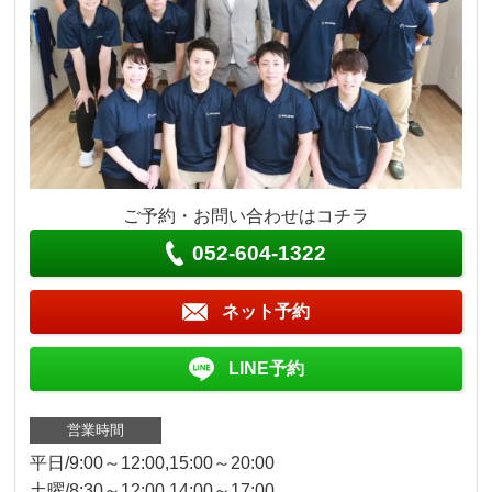
ご予約・お問い合わせはコチラ
052-604-1322
ネット予約
LINE予約
営業時間
平日/9:00～12:00,15:00～20:00
土曜/8:30～12:00,14:00～17:00