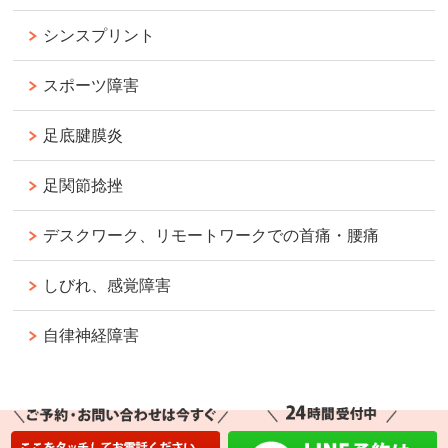
シンスプリント
スポーツ障害
足底腱膜炎
足関節捻挫
デスクワーク、リモートワークでの首痛・腰痛
しびれ、感覚障害
自律神経障害