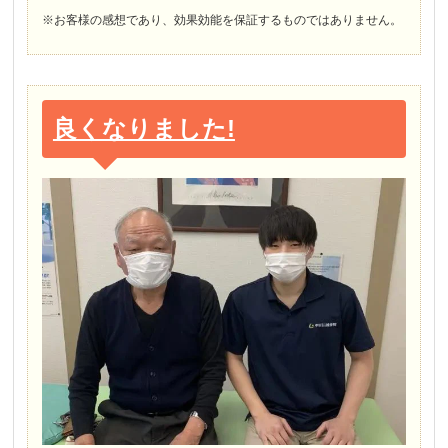
※お客様の感想であり、効果効能を保証するものではありません。
良くなりました!