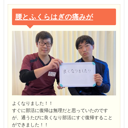
腰とふくらはぎの痛みが
よくなりました！！
すぐに部活に復帰は無理だと思っていたのです
が、通うたびに良くなり部活にすぐ復帰すること
ができました！！