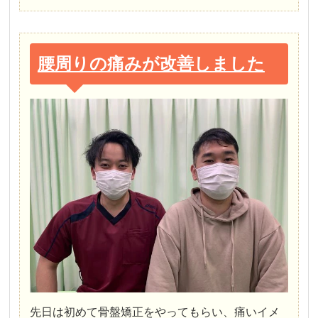
腰周りの痛みが改善しました
先日は初めて骨盤矯正をやってもらい、痛いイメ