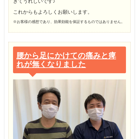
きてうれしいです♪
これからもよろしくお願いします。
※お客様の感想であり、効果効能を保証するものではありません。
腰から足にかけての痛みと痺
れが無くなりました