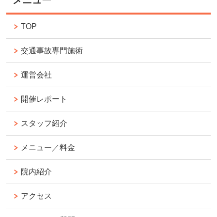
メニュー
TOP
交通事故専門施術
運営会社
開催レポート
スタッフ紹介
メニュー／料金
院内紹介
アクセス