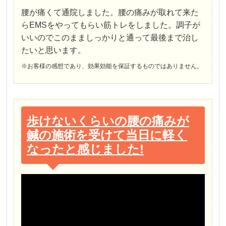
腰が痛くて通院しました。腰の痛みが取れて来た
らEMSをやってもらい筋トレをしました。調子が
いいのでこのまましっかりと通って最後まで治し
たいと思います。
※お客様の感想であり、効果効能を保証するものではありません。
歩けないくらいの腰の痛みが
鍼の施術を受けて当日に軽く
なったと感じました!