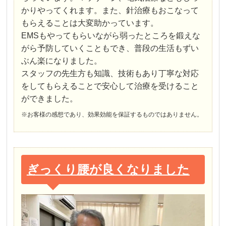
かりやってくれます。また、針治療もおこなって
もらえることは大変助かっています。
EMSもやってもらいながら弱ったところを鍛えな
がら予防していくこともでき、普段の生活もずい
ぶん楽になりました。
スタッフの先生方も知識、技術もあり丁寧な対応
をしてもらえることで安心して治療を受けること
ができました。
※お客様の感想であり、効果効能を保証するものではありません。
ぎっくり腰が良くなりました