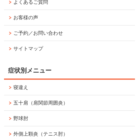
よくあるご質問
お客様の声
ご予約／お問い合わせ
サイトマップ
症状別メニュー
寝違え
五十肩（肩関節周囲炎）
野球肘
外側上顆炎（テニス肘）