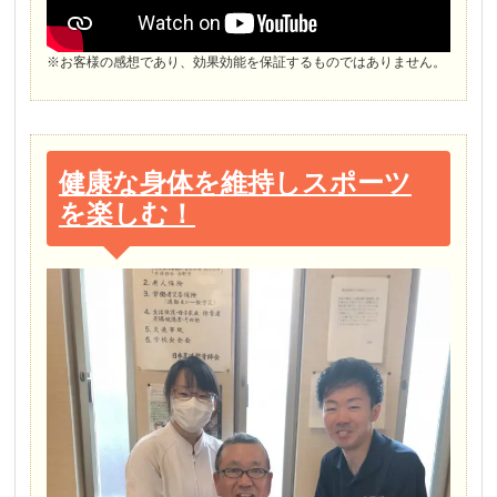
※お客様の感想であり、効果効能を保証するものではありません。
健康な身体を維持しスポーツ
を楽しむ！