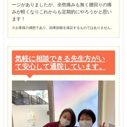
ージがありましたが、全然痛みも無く腰回りの痛
みが軽くなりこれからも定期的にやろうかと思い
ます！
※お客様の感想であり、効果効能を保証するものではありません。
気軽に相談できる先生方がい
て安心して通院しています。