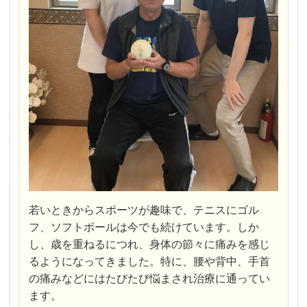
若いときからスポーツが趣味で、テニスにゴル
フ、ソフトボールは今でも続けています。しか
し、歳を重ねるにつれ、身体の節々に痛みを感じ
るようになってきました。特に、腰や背中、手首
の痛みなどにはたびたび悩まされ治療に通ってい
ます。