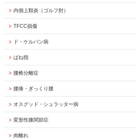
内側上顆炎（ゴルフ肘）
TFCC損傷
ド・ケルバン病
ばね指
腰椎分離症
腰痛・ぎっくり腰
オスグッド・シュラッター病
変形性膝関節症
肉離れ