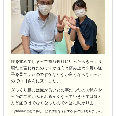
腰を痛めてしまって整形外科に行ったらぎっくり
腰だと言われたのですが湿布と痛み止めを貰い様
子を見ていたのですがなかなか良くならなかった
ので中日さんに来ました。
ぎっくり腰には鍼が良いとの事だったので鍼をや
ったのですがみるみる良くなっていき今ではほと
んど痛みはでなくなったので本当に助かります
※お客様の感想であり、効果効能を保証するものではありません。