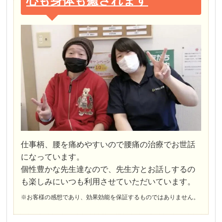
心も身体も癒されます
仕事柄、腰を痛めやすいので腰痛の治療でお世話
になっています。
個性豊かな先生達なので、先生方とお話しするの
も楽しみにいつも利用させていただいています。
※お客様の感想であり、効果効能を保証するものではありません。