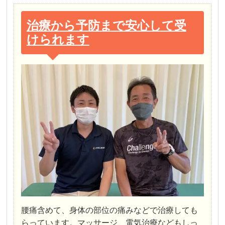
治療から予防まで安心して受
けられます
腰痛含めて、身体の部位の痛みなどで治療しても
らっています。マッサージ、電気治療などもしっ