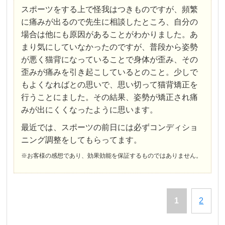
スポーツをする上で怪我はつきものですが、頻繁
に痛みが出るので先生に相談したところ、自分の
場合は他にも原因があることがわかりました。あ
まり気にしていなかったのですが、普段から姿勢
が悪く猫背になっていることで身体が歪み、その
歪みが痛みを引き起こしているとのこと。少しで
もよくなればとの思いで、思い切って猫背矯正を
行うことにました。その結果、姿勢が矯正され痛
みが出にくくなったように思います。
最近では、スポーツの前日には必ずコンディショ
ニング調整をしてもらってます。
※お客様の感想であり、効果効能を保証するものではありません。
1
2